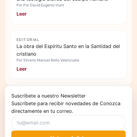
Por
Por David Eugenio Hunt
Leer
EDITORIAL
La obra del Espíritu Santo en la Santidad del
cristiano
Por
Silverio Manuel Bello Valenzuela
Leer
Suscríbete a nuestro Newsletter
Suscríbete para recibir novedades de Conozca
directamente en tu correo.