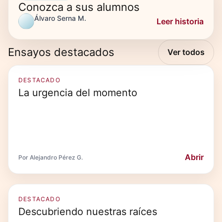
Conozca a sus alumnos
Álvaro Serna M.
Leer historia
Ensayos destacados
Ver todos
DESTACADO
La urgencia del momento
Abrir
Por Alejandro Pérez G.
DESTACADO
Descubriendo nuestras raíces