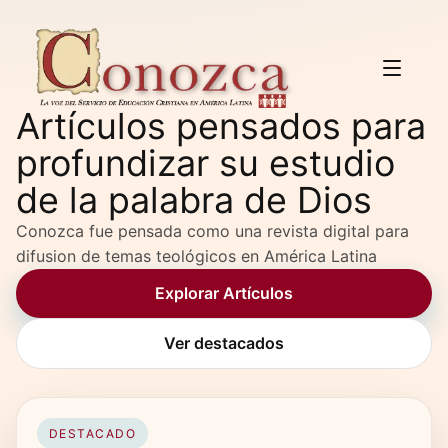
Artículos pensados para
profundizar su estudio
de la palabra de Dios
Conozca fue pensada como una revista digital para
difusion de temas teológicos en América Latina
Explorar Artículos
Ver destacados
DESTACADO