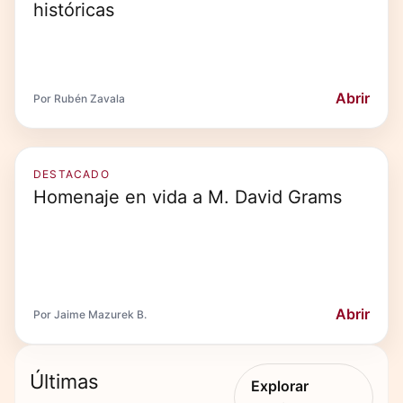
históricas
Abrir
Por Rubén Zavala
DESTACADO
Homenaje en vida a M. David Grams
Abrir
Por Jaime Mazurek B.
Últimas
Explorar