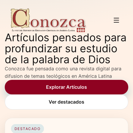
Artículos pensados para
profundizar su estudio
de la palabra de Dios
Conozca fue pensada como una revista digital para
difusion de temas teológicos en América Latina
Explorar Artículos
Ver destacados
DESTACADO