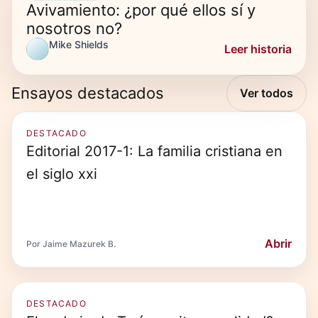
Avivamiento: ¿por qué ellos sí y
nosotros no?
Mike Shields
Leer historia
Ensayos destacados
Ver todos
DESTACADO
Editorial 2017-1: La familia cristiana en
el siglo xxi
Abrir
Por Jaime Mazurek B.
DESTACADO