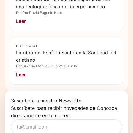
una teología bíblica del cuerpo humano
Por
Por David Eugenio Hunt
Leer
EDITORIAL
La obra del Espíritu Santo en la Santidad del
cristiano
Por
Silverio Manuel Bello Valenzuela
Leer
Suscríbete a nuestro Newsletter
Suscríbete para recibir novedades de Conozca
directamente en tu correo.