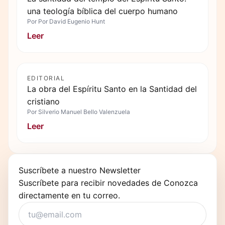
una teología bíblica del cuerpo humano
Por
Por David Eugenio Hunt
Leer
EDITORIAL
La obra del Espíritu Santo en la Santidad del
cristiano
Por
Silverio Manuel Bello Valenzuela
Leer
Suscríbete a nuestro Newsletter
Suscríbete para recibir novedades de Conozca
directamente en tu correo.