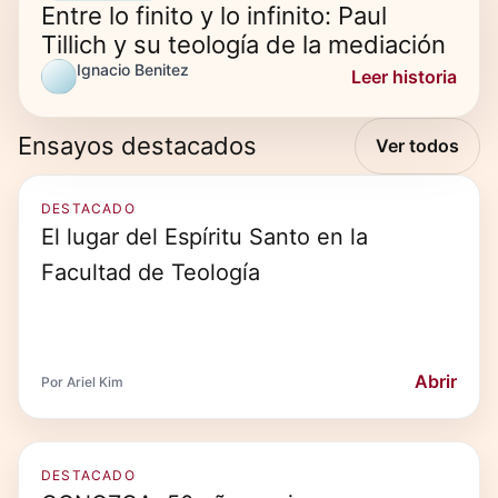
Entre lo finito y lo infinito: Paul
Tillich y su teología de la mediación
Ignacio Benitez
Leer historia
Ensayos destacados
Ver todos
DESTACADO
El lugar del Espíritu Santo en la
Facultad de Teología
Abrir
Por Ariel Kim
DESTACADO