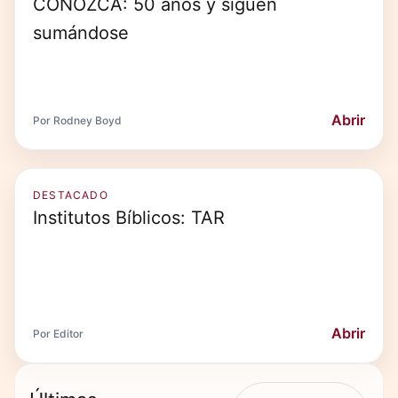
CONOZCA: 50 años y siguen
sumándose
Abrir
Por Rodney Boyd
DESTACADO
Institutos Bíblicos: TAR
Abrir
Por Editor