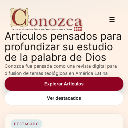
Artículos pensados para
profundizar su estudio
de la palabra de Dios
Conozca fue pensada como una revista digital para
difusion de temas teológicos en América Latina
Explorar Artículos
Ver destacados
DESTACADO