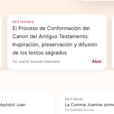
DESTACADO
El Proceso de Conformación del
Canon del Antiguo Testamento:
Inspiración, preservación y difusión
de los textos sagrados
Abrir
Por José M. Saucedo Valenciano
EDITORIAL
 Apóstol Juan
La Comma Joanina: prime
Por
Gabriela Giovine