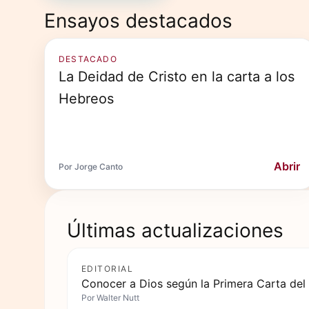
Ensayos destacados
DESTACADO
La Deidad de Cristo en la carta a los
Hebreos
Abrir
Por Jorge Canto
Últimas actualizaciones
EDITORIAL
Conocer a Dios según la Primera Carta del
Por
Walter Nutt