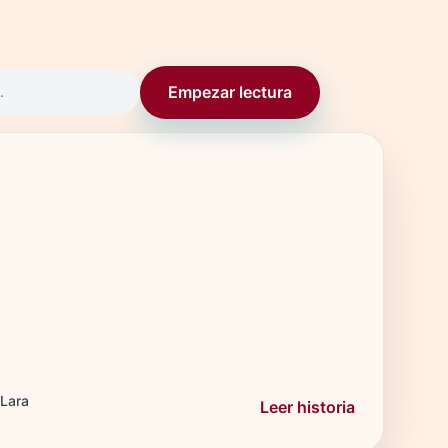
Empezar lectura
.
 Lara
Leer historia