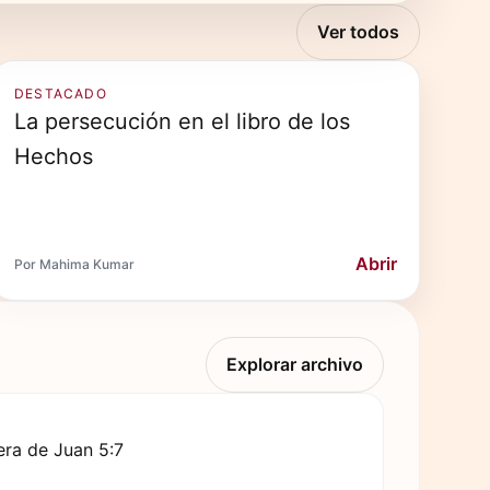
Ver todos
DESTACADO
La persecución en el libro de los
Hechos
Abrir
Por Mahima Kumar
Explorar archivo
ra de Juan 5:7