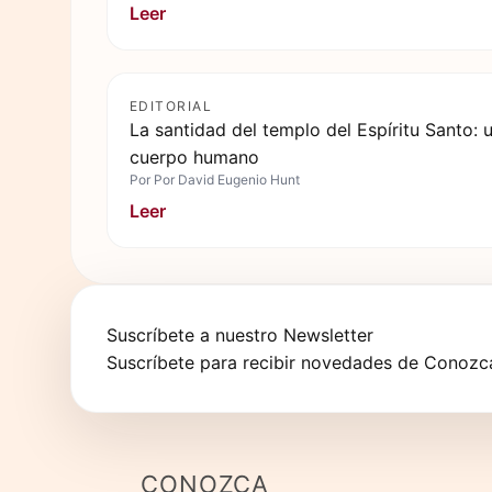
Leer
EDITORIAL
La santidad del templo del Espíritu Santo: u
cuerpo humano
Por
Por David Eugenio Hunt
Leer
Suscríbete a nuestro Newsletter
Suscríbete para recibir novedades de Conozca
CONOZCA