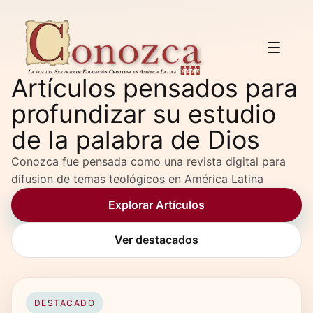
Artículos pensados para
profundizar su estudio
de la palabra de Dios
Conozca fue pensada como una revista digital para
difusion de temas teológicos en América Latina
Explorar Artículos
Ver destacados
DESTACADO