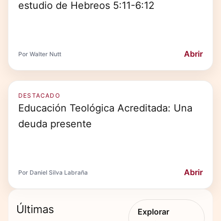
estudio de Hebreos 5:11-6:12
Abrir
Por Walter Nutt
DESTACADO
Educación Teológica Acreditada: Una
deuda presente
Abrir
Por Daniel Silva Labraña
Últimas
Explorar