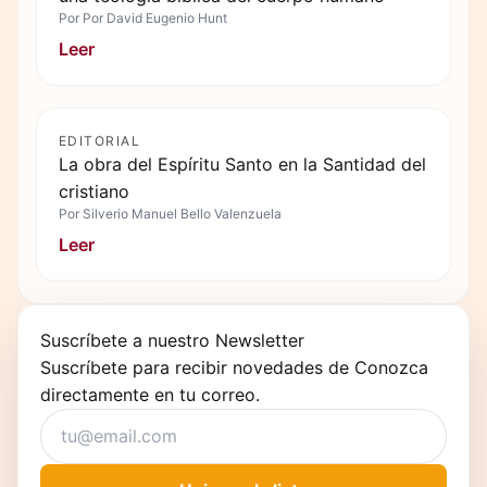
Por
Por David Eugenio Hunt
Leer
EDITORIAL
La obra del Espíritu Santo en la Santidad del
cristiano
Por
Silverio Manuel Bello Valenzuela
Leer
Suscríbete a nuestro Newsletter
Suscríbete para recibir novedades de Conozca
directamente en tu correo.