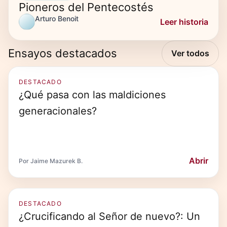
Pioneros del Pentecostés
Arturo Benoit
Leer historia
Ensayos destacados
Ver todos
DESTACADO
¿Qué pasa con las maldiciones
generacionales?
Abrir
Por Jaime Mazurek B.
DESTACADO
¿Crucificando al Señor de nuevo?: Un