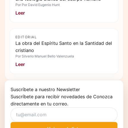
Por
Por David Eugenio Hunt
Leer
EDITORIAL
La obra del Espíritu Santo en la Santidad del
cristiano
Por
Silverio Manuel Bello Valenzuela
Leer
Suscríbete a nuestro Newsletter
Suscríbete para recibir novedades de Conozca
directamente en tu correo.