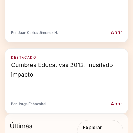
Abrir
Por Juan Carlos Jimenez H.
DESTACADO
Cumbres Educativas 2012: Inusitado
impacto
Abrir
Por Jorge Echazábal
Últimas
Explorar