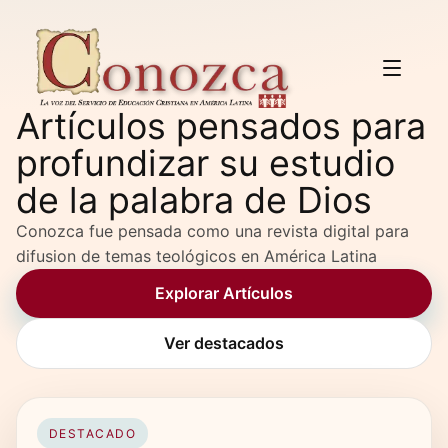
Artículos pensados para
profundizar su estudio
de la palabra de Dios
Conozca fue pensada como una revista digital para
difusion de temas teológicos en América Latina
Explorar Artículos
Ver destacados
DESTACADO