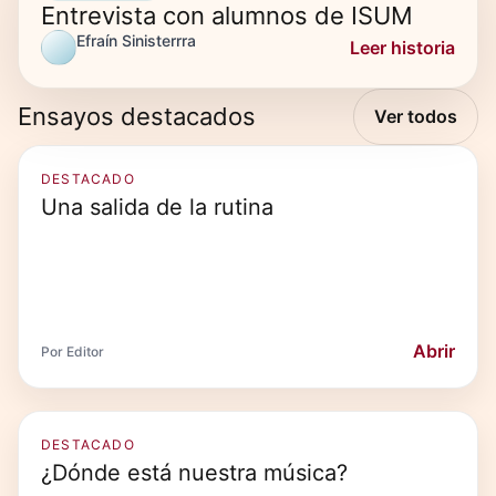
Entrevista con alumnos de ISUM
Efraín Sinisterrra
Leer historia
Ensayos destacados
Ver todos
DESTACADO
Una salida de la rutina
Abrir
Por Editor
DESTACADO
¿Dónde está nuestra música?