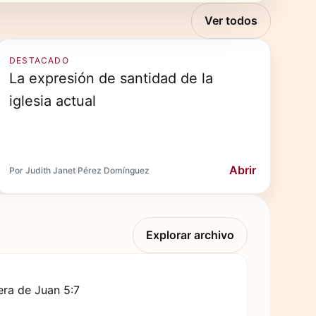
Ver todos
DESTACADO
La expresión de santidad de la
iglesia actual
Abrir
Por Judith Janet Pérez Domínguez
Explorar archivo
ra de Juan 5:7