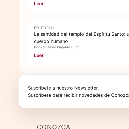
Leer
EDITORIAL
La santidad del templo del Espíritu Santo: u
cuerpo humano
Por
Por David Eugenio Hunt
Leer
Suscríbete a nuestro Newsletter
Suscríbete para recibir novedades de Conozca
CONOZCA