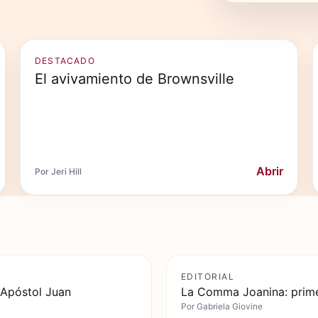
DESTACADO
El avivamiento de Brownsville
Abrir
Por Jeri Hill
EDITORIAL
 Apóstol Juan
La Comma Joanina: prime
Por
Gabriela Giovine