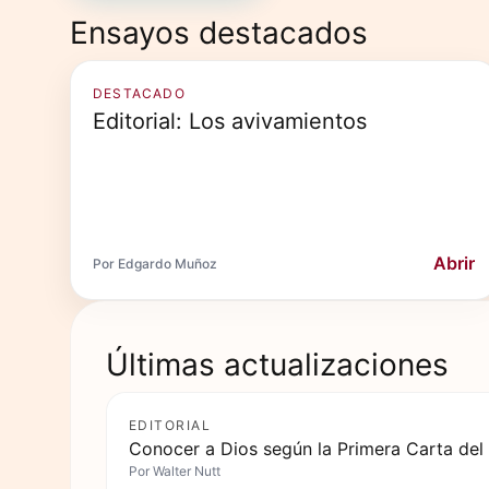
Ensayos destacados
DESTACADO
Editorial: Los avivamientos
Abrir
Por Edgardo Muñoz
Últimas actualizaciones
EDITORIAL
Conocer a Dios según la Primera Carta del
Por
Walter Nutt