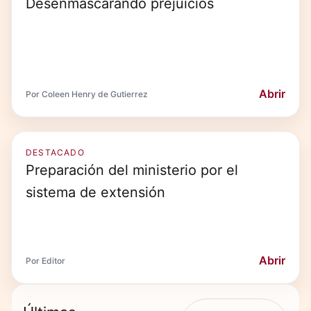
Desenmascarando prejuicios
Abrir
Por Coleen Henry de Gutierrez
DESTACADO
Preparación del ministerio por el
sistema de extensión
Abrir
Por Editor