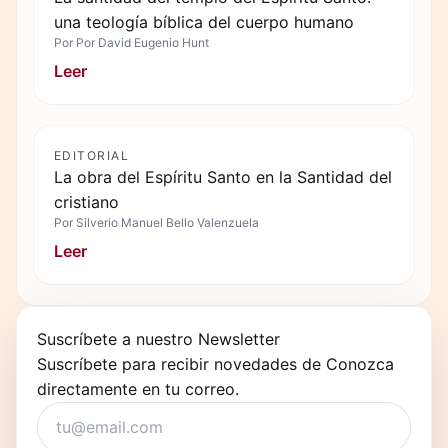
una teología bíblica del cuerpo humano
Por
Por David Eugenio Hunt
Leer
EDITORIAL
La obra del Espíritu Santo en la Santidad del
cristiano
Por
Silverio Manuel Bello Valenzuela
Leer
Suscríbete a nuestro Newsletter
Suscríbete para recibir novedades de Conozca
directamente en tu correo.