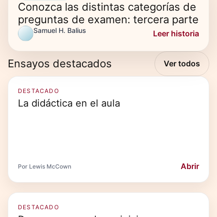
Conozca las distintas categorías de
preguntas de examen: tercera parte
Samuel H. Balius
Leer historia
Ensayos destacados
Ver todos
DESTACADO
La didáctica en el aula
Abrir
Por Lewis McCown
DESTACADO