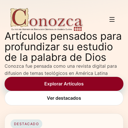
Artículos pensados para
profundizar su estudio
de la palabra de Dios
Conozca fue pensada como una revista digital para
difusion de temas teológicos en América Latina
Explorar Artículos
Ver destacados
DESTACADO