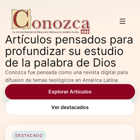
Artículos pensados para
profundizar su estudio
de la palabra de Dios
Conozca fue pensada como una revista digital para
difusion de temas teológicos en América Latina
Explorar Artículos
Ver destacados
DESTACADO