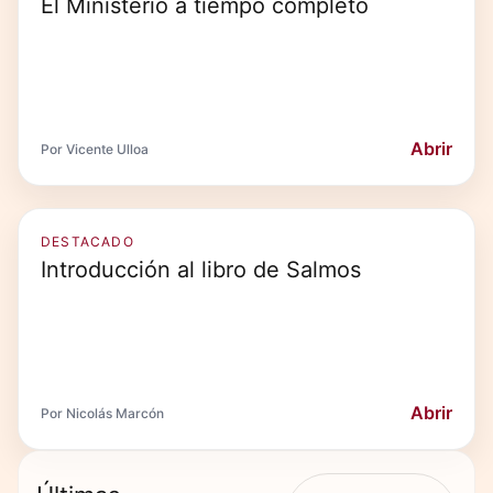
El Ministerio a tiempo completo
Abrir
Por Vicente Ulloa
DESTACADO
Introducción al libro de Salmos
Abrir
Por Nicolás Marcón