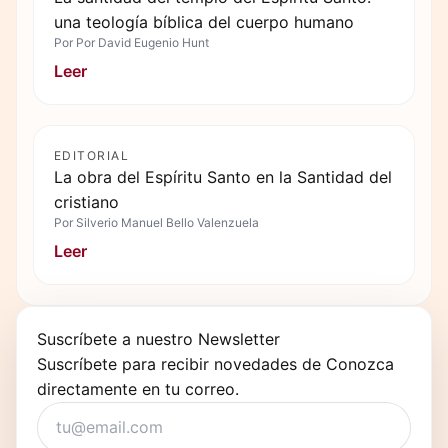
una teología bíblica del cuerpo humano
Por
Por David Eugenio Hunt
Leer
EDITORIAL
La obra del Espíritu Santo en la Santidad del
cristiano
Por
Silverio Manuel Bello Valenzuela
Leer
Suscríbete a nuestro Newsletter
Suscríbete para recibir novedades de Conozca
directamente en tu correo.