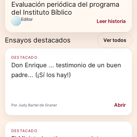
Evaluación periódica del programa
del Instituto Bíblico
Editor
Leer historia
Ensayos destacados
Ver todos
DESTACADO
Don Enrique ... testimonio de un buen
padre... (¡Sí los hay!)
Abrir
Por Judy Bartel de Graner
DESTACADO