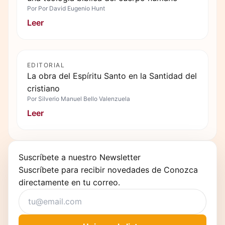
Por
Por David Eugenio Hunt
Leer
EDITORIAL
La obra del Espíritu Santo en la Santidad del
cristiano
Por
Silverio Manuel Bello Valenzuela
Leer
Suscríbete a nuestro Newsletter
Suscríbete para recibir novedades de Conozca
directamente en tu correo.