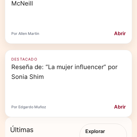
McNeill
Abrir
Por Allen Martin
DESTACADO
Reseña de: “La mujer influencer” por
Sonia Shim
Abrir
Por Edgardo Muñoz
Últimas
Explorar