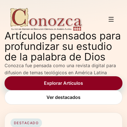
Artículos pensados para
profundizar su estudio
de la palabra de Dios
Conozca fue pensada como una revista digital para
difusion de temas teológicos en América Latina
Explorar Artículos
Ver destacados
DESTACADO