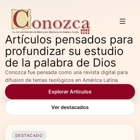
Artículos pensados para
profundizar su estudio
de la palabra de Dios
Conozca fue pensada como una revista digital para
difusion de temas teológicos en América Latina
Explorar Artículos
Ver destacados
DESTACADO