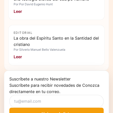
Por
Por David Eugenio Hunt
Leer
EDITORIAL
La obra del Espíritu Santo en la Santidad del
cristiano
Por
Silverio Manuel Bello Valenzuela
Leer
Suscríbete a nuestro Newsletter
Suscríbete para recibir novedades de Conozca
directamente en tu correo.