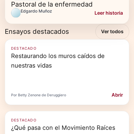
Pastoral de la enfermedad
Edgardo Muñoz
Leer historia
Ensayos destacados
Ver todos
DESTACADO
Restaurando los muros caídos de
nuestras vidas
Abrir
Por Betty Zenone de Deruggiero
DESTACADO
¿Qué pasa con el Movimiento Raíces