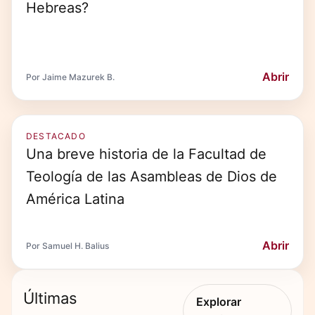
Hebreas?
Abrir
Por Jaime Mazurek B.
DESTACADO
Una breve historia de la Facultad de
Teología de las Asambleas de Dios de
América Latina
Abrir
Por Samuel H. Balius
Últimas
Explorar