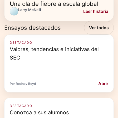
Una ola de fiebre a escala global
Larry McNeill
Leer historia
Ensayos destacados
Ver todos
DESTACADO
Valores, tendencias e iniciativas del
SEC
Abrir
Por Rodney Boyd
DESTACADO
Conozca a sus alumnos