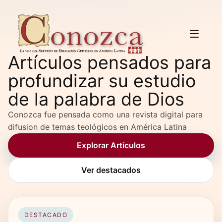
Artículos pensados para
profundizar su estudio
de la palabra de Dios
Conozca fue pensada como una revista digital para
difusion de temas teológicos en América Latina
Explorar Artículos
Ver destacados
DESTACADO