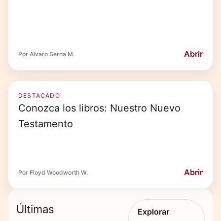
Abrir
Por Álvaro Serna M.
DESTACADO
Conozca los libros: Nuestro Nuevo
Testamento
Abrir
Por Floyd Woodworth W.
Últimas
Explorar