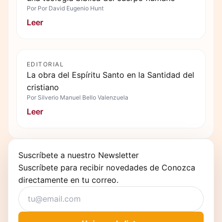
Por
Por David Eugenio Hunt
Leer
EDITORIAL
La obra del Espíritu Santo en la Santidad del
cristiano
Por
Silverio Manuel Bello Valenzuela
Leer
Suscríbete a nuestro Newsletter
Suscríbete para recibir novedades de Conozca
directamente en tu correo.