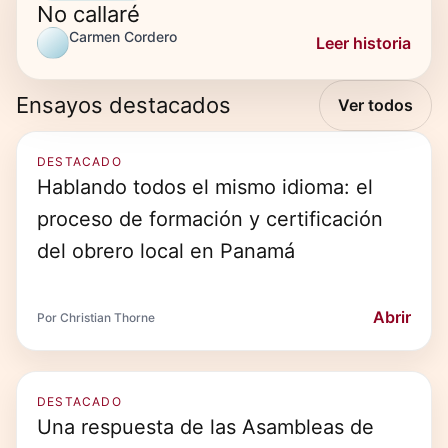
No callaré
Carmen Cordero
Leer historia
Ensayos destacados
Ver todos
DESTACADO
Hablando todos el mismo idioma: el
proceso de formación y certificación
del obrero local en Panamá
Abrir
Por Christian Thorne
DESTACADO
Una respuesta de las Asambleas de