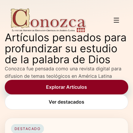
Artículos pensados para
profundizar su estudio
de la palabra de Dios
Conozca fue pensada como una revista digital para
difusion de temas teológicos en América Latina
Explorar Artículos
Ver destacados
DESTACADO