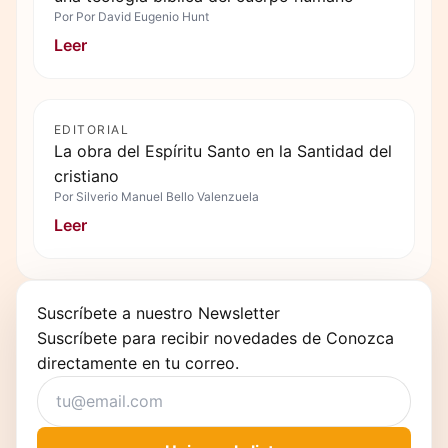
Por
Por David Eugenio Hunt
Leer
EDITORIAL
La obra del Espíritu Santo en la Santidad del
cristiano
Por
Silverio Manuel Bello Valenzuela
Leer
Suscríbete a nuestro Newsletter
Suscríbete para recibir novedades de Conozca
directamente en tu correo.