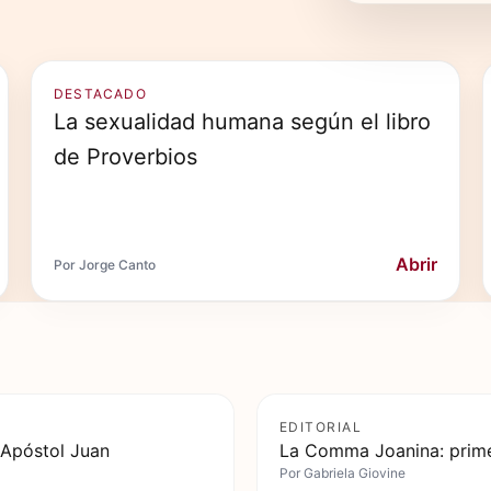
DESTACADO
La sexualidad humana según el libro
de Proverbios
Abrir
Por Jorge Canto
EDITORIAL
 Apóstol Juan
La Comma Joanina: prime
Por
Gabriela Giovine