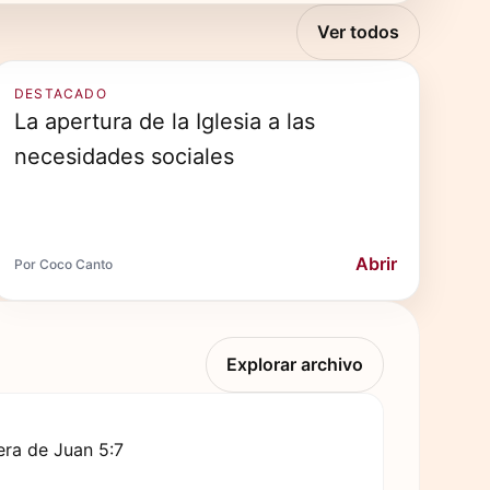
Ver todos
DESTACADO
La apertura de la Iglesia a las
necesidades sociales
Abrir
Por Coco Canto
Explorar archivo
ra de Juan 5:7