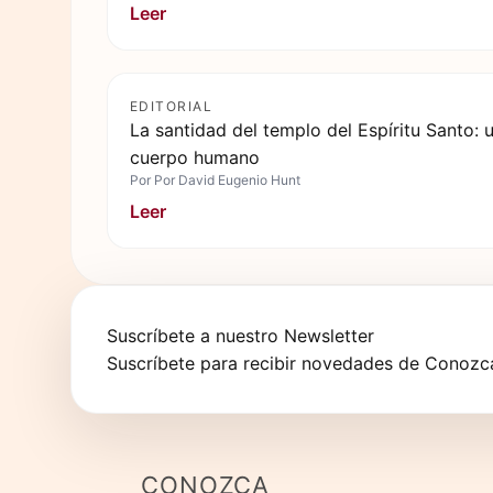
Leer
EDITORIAL
La santidad del templo del Espíritu Santo: u
cuerpo humano
Por
Por David Eugenio Hunt
Leer
Suscríbete a nuestro Newsletter
Suscríbete para recibir novedades de Conozca
CONOZCA