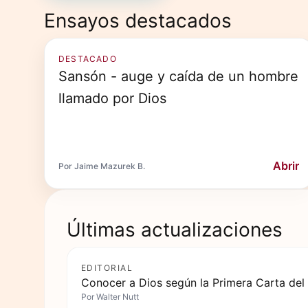
Ensayos destacados
DESTACADO
Sansón - auge y caída de un hombre
llamado por Dios
Abrir
Por Jaime Mazurek B.
Últimas actualizaciones
EDITORIAL
Conocer a Dios según la Primera Carta del
Por
Walter Nutt