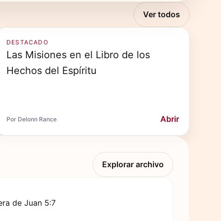
Ver todos
DESTACADO
Las Misiones en el Libro de los
Hechos del Espíritu
Abrir
Por Delonn Rance
Explorar archivo
ra de Juan 5:7