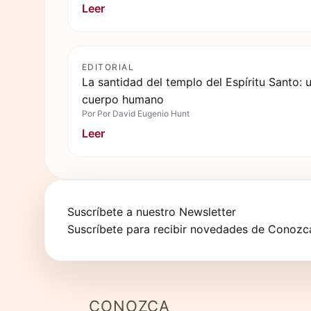
Leer
EDITORIAL
La santidad del templo del Espíritu Santo: u
cuerpo humano
Por
Por David Eugenio Hunt
Leer
Suscríbete a nuestro Newsletter
Suscríbete para recibir novedades de Conozca
CONOZCA