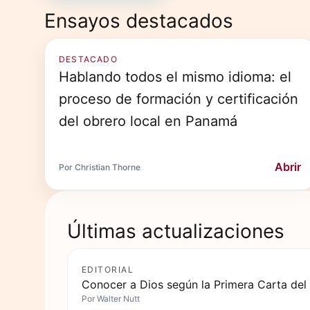
Ensayos destacados
DESTACADO
Hablando todos el mismo idioma: el
proceso de formación y certificación
del obrero local en Panamá
Abrir
Por Christian Thorne
Últimas actualizaciones
EDITORIAL
Conocer a Dios según la Primera Carta del
Por
Walter Nutt