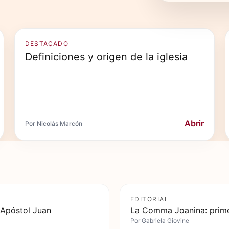
DESTACADO
Definiciones y origen de la iglesia
Abrir
Por Nicolás Marcón
EDITORIAL
 Apóstol Juan
La Comma Joanina: prime
Por
Gabriela Giovine