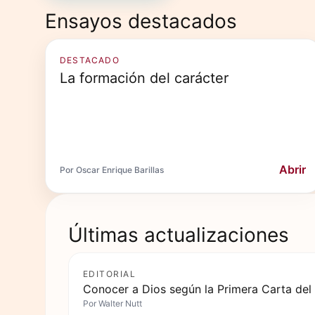
Ensayos destacados
DESTACADO
La formación del carácter
Abrir
Por Oscar Enrique Barillas
Últimas actualizaciones
EDITORIAL
Conocer a Dios según la Primera Carta del
Por
Walter Nutt