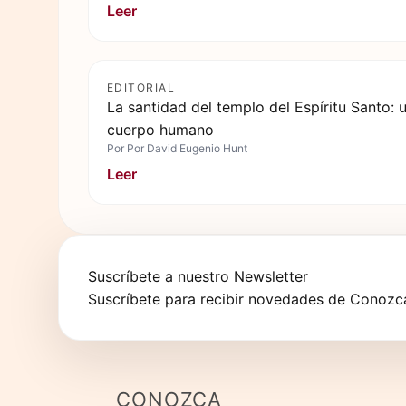
Leer
EDITORIAL
La santidad del templo del Espíritu Santo: u
cuerpo humano
Por
Por David Eugenio Hunt
Leer
Suscríbete a nuestro Newsletter
Suscríbete para recibir novedades de Conozca
CONOZCA