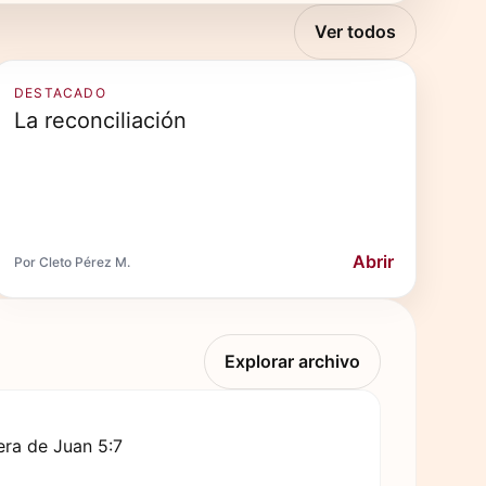
Ver todos
DESTACADO
La reconciliación
Abrir
Por Cleto Pérez M.
Explorar archivo
ra de Juan 5:7