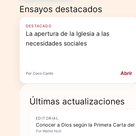
Ensayos destacados
DESTACADO
La apertura de la Iglesia a las
necesidades sociales
Abrir
Por Coco Canto
Últimas actualizaciones
EDITORIAL
Conocer a Dios según la Primera Carta del
Por
Walter Nutt