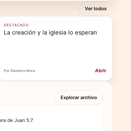
Ver todos
DESTACADO
La creación y la iglesia lo esperan
Abrir
Por Eleodoro Mora
Explorar archivo
ra de Juan 5:7