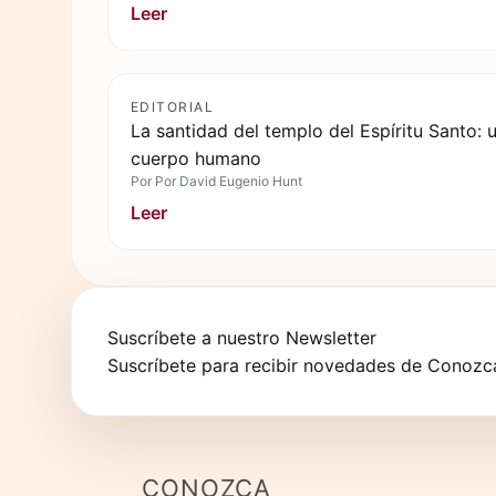
Leer
EDITORIAL
La santidad del templo del Espíritu Santo: u
cuerpo humano
Por
Por David Eugenio Hunt
Leer
Suscríbete a nuestro Newsletter
Suscríbete para recibir novedades de Conozca
CONOZCA