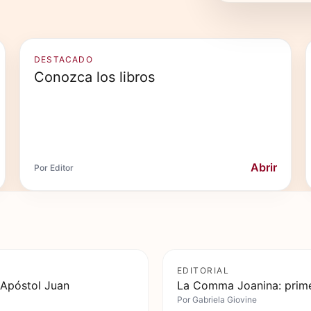
DESTACADO
Conozca los libros
Abrir
Por Editor
EDITORIAL
 Apóstol Juan
La Comma Joanina: prime
Por
Gabriela Giovine