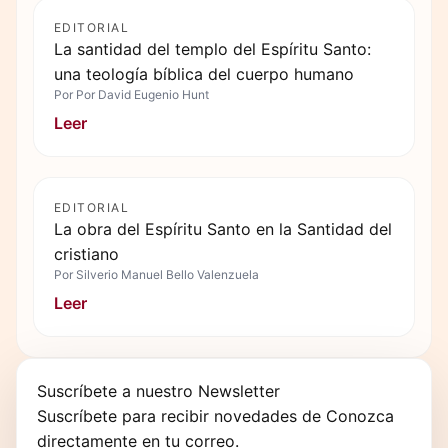
EDITORIAL
La santidad del templo del Espíritu Santo:
una teología bíblica del cuerpo humano
Por
Por David Eugenio Hunt
Leer
EDITORIAL
La obra del Espíritu Santo en la Santidad del
cristiano
Por
Silverio Manuel Bello Valenzuela
Leer
Suscríbete a nuestro Newsletter
Suscríbete para recibir novedades de Conozca
directamente en tu correo.