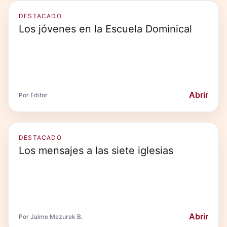
DESTACADO
Los jóvenes en la Escuela Dominical
Abrir
Por Editor
DESTACADO
Los mensajes a las siete iglesias
Abrir
Por Jaime Mazurek B.