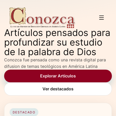
Artículos pensados para
profundizar su estudio
de la palabra de Dios
Conozca fue pensada como una revista digital para
difusion de temas teológicos en América Latina
Explorar Artículos
Ver destacados
DESTACADO