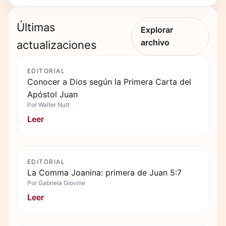
Últimas
Explorar
archivo
actualizaciones
EDITORIAL
Conocer a Dios según la Primera Carta del
Apóstol Juan
Por
Walter Nutt
Leer
EDITORIAL
La Comma Joanina: primera de Juan 5:7
Por
Gabriela Giovine
Leer