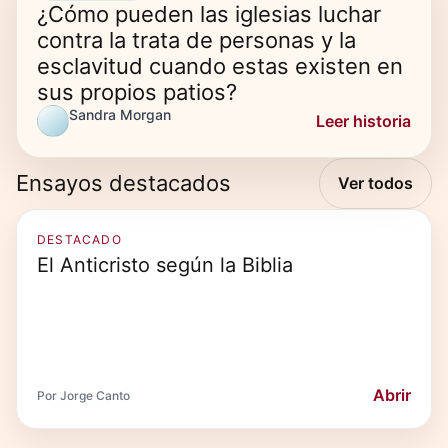
¿Cómo pueden las iglesias luchar
contra la trata de personas y la
esclavitud cuando estas existen en
sus propios patios?
Sandra Morgan
Leer historia
Ensayos destacados
Ver todos
DESTACADO
El Anticristo según la Biblia
Abrir
Por Jorge Canto