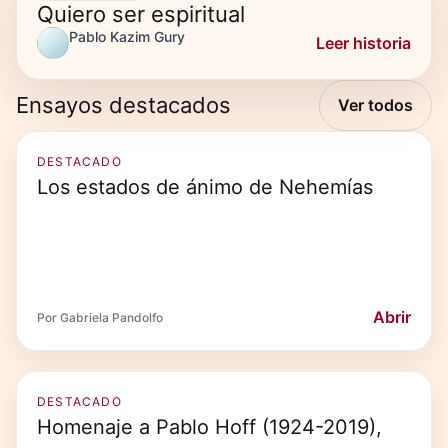
Quiero ser espiritual
Pablo Kazim Gury
Leer historia
Ensayos destacados
Ver todos
DESTACADO
Los estados de ánimo de Nehemías
Abrir
Por Gabriela Pandolfo
DESTACADO
Homenaje a Pablo Hoff (1924-2019),