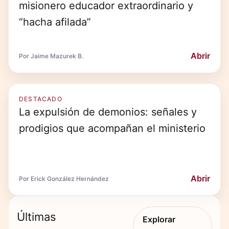
misionero educador extraordinario y
“hacha afilada”
Abrir
Por Jaime Mazurek B.
DESTACADO
La expulsión de demonios: señales y
prodigios que acompañan el ministerio
Abrir
Por Erick González Hernández
Últimas
Explorar