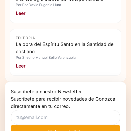
Por
Por David Eugenio Hunt
Leer
EDITORIAL
La obra del Espíritu Santo en la Santidad del
cristiano
Por
Silverio Manuel Bello Valenzuela
Leer
Suscríbete a nuestro Newsletter
Suscríbete para recibir novedades de Conozca
directamente en tu correo.