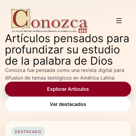
Artículos pensados para
profundizar su estudio
de la palabra de Dios
Conozca fue pensada como una revista digital para
difusion de temas teológicos en América Latina
Explorar Artículos
Ver destacados
DESTACADO