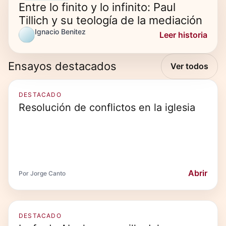
Entre lo finito y lo infinito: Paul
Tillich y su teología de la mediación
Ignacio Benitez
Leer historia
Ensayos destacados
Ver todos
DESTACADO
Resolución de conflictos en la iglesia
Abrir
Por Jorge Canto
DESTACADO