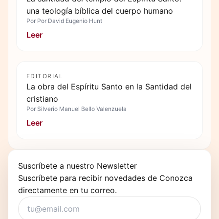
una teología bíblica del cuerpo humano
Por
Por David Eugenio Hunt
Leer
EDITORIAL
La obra del Espíritu Santo en la Santidad del
cristiano
Por
Silverio Manuel Bello Valenzuela
Leer
Suscríbete a nuestro Newsletter
Suscríbete para recibir novedades de Conozca
directamente en tu correo.