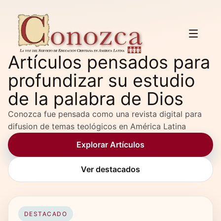
Artículos pensados para
profundizar su estudio
de la palabra de Dios
Conozca fue pensada como una revista digital para
difusion de temas teológicos en América Latina
Explorar Artículos
Ver destacados
DESTACADO