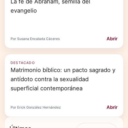
La fe de Abraham, semilla del
evangelio
Abrir
Por Susana Encalada Cáceres
DESTACADO
Matrimonio bíblico: un pacto sagrado y
antídoto contra la sexualidad
superficial contemporánea
Abrir
Por Erick González Hernández