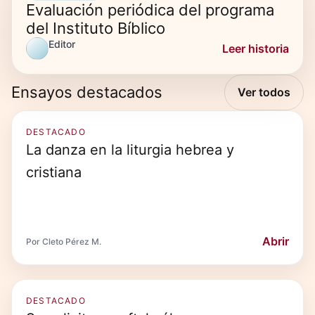
Evaluación periódica del programa
del Instituto Bíblico
Editor
Leer historia
Ensayos destacados
Ver todos
DESTACADO
La danza en la liturgia hebrea y
cristiana
Abrir
Por Cleto Pérez M.
DESTACADO