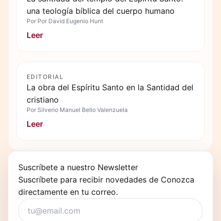
una teología bíblica del cuerpo humano
Por
Por David Eugenio Hunt
Leer
EDITORIAL
La obra del Espíritu Santo en la Santidad del
cristiano
Por
Silverio Manuel Bello Valenzuela
Leer
Suscríbete a nuestro Newsletter
Suscríbete para recibir novedades de Conozca
directamente en tu correo.