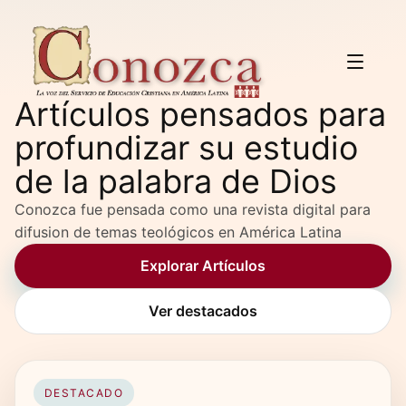
Artículos pensados para
profundizar su estudio
de la palabra de Dios
Conozca fue pensada como una revista digital para
difusion de temas teológicos en América Latina
Explorar Artículos
Ver destacados
DESTACADO