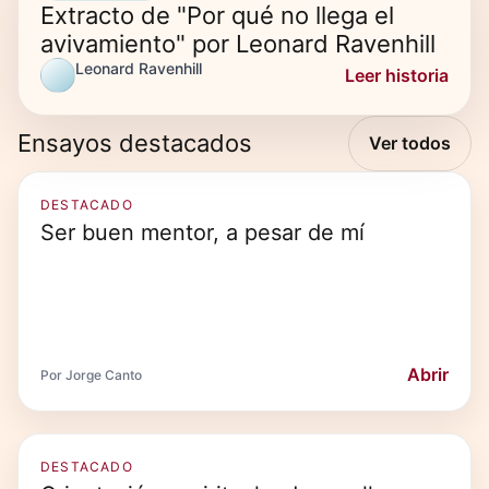
Extracto de "Por qué no llega el
avivamiento" por Leonard Ravenhill
Leonard Ravenhill
Leer historia
Ensayos destacados
Ver todos
DESTACADO
Ser buen mentor, a pesar de mí
Abrir
Por Jorge Canto
DESTACADO