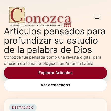
Artículos pensados para
profundizar su estudio
de la palabra de Dios
Conozca fue pensada como una revista digital para
difusion de temas teológicos en América Latina
Explorar Artículos
Ver destacados
DESTACADO