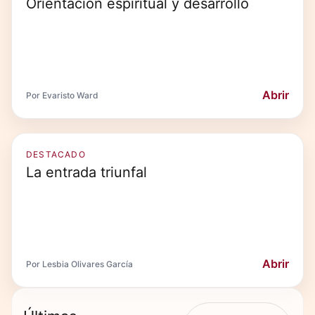
Orientación espiritual y desarrollo
Abrir
Por Evaristo Ward
DESTACADO
La entrada triunfal
Abrir
Por Lesbia Olivares García