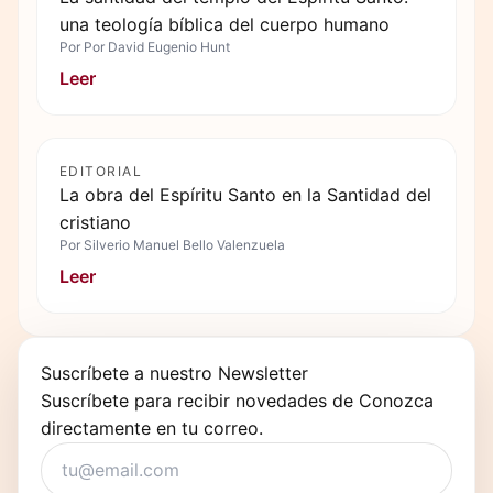
una teología bíblica del cuerpo humano
Por
Por David Eugenio Hunt
Leer
EDITORIAL
La obra del Espíritu Santo en la Santidad del
cristiano
Por
Silverio Manuel Bello Valenzuela
Leer
Suscríbete a nuestro Newsletter
Suscríbete para recibir novedades de Conozca
directamente en tu correo.