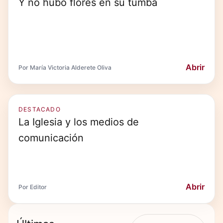
Y no hubo flores en su tumba
Abrir
Por María Victoria Alderete Oliva
DESTACADO
La Iglesia y los medios de
comunicación
Abrir
Por Editor