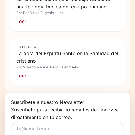
una teología bíblica del cuerpo humano
Por
Por David Eugenio Hunt
Leer
EDITORIAL
La obra del Espíritu Santo en la Santidad del
cristiano
Por
Silverio Manuel Bello Valenzuela
Leer
Suscríbete a nuestro Newsletter
Suscríbete para recibir novedades de Conozca
directamente en tu correo.