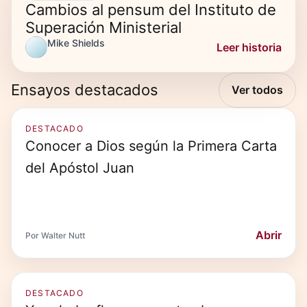
Cambios al pensum del Instituto de
Superación Ministerial
Mike Shields
Leer historia
Ensayos destacados
Ver todos
DESTACADO
Conocer a Dios según la Primera Carta
del Apóstol Juan
Abrir
Por Walter Nutt
DESTACADO