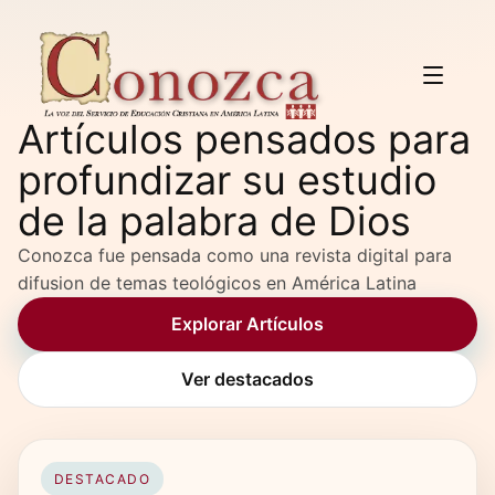
Artículos pensados para
profundizar su estudio
de la palabra de Dios
Conozca fue pensada como una revista digital para
difusion de temas teológicos en América Latina
Explorar Artículos
Ver destacados
DESTACADO