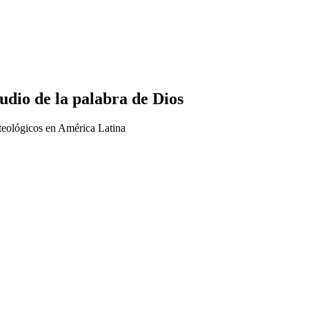
udio de la palabra de Dios
 teológicos en América Latina