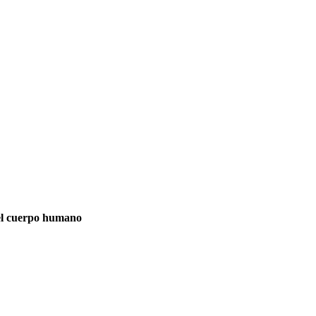
del cuerpo humano