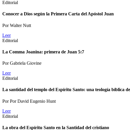
Editorial
Conocer a Dios según la Primera Carta del Apóstol Juan
Por
Walter Nutt
Leer
Editorial
La Comma Joanina: primera de Juan 5:7
Por
Gabriela Giovine
Leer
Editorial
La santidad del templo del Espíritu Santo: una teología bíblica 
Por
Por David Eugenio Hunt
Leer
Editorial
La obra del Espíritu Santo en la Santidad del cristiano